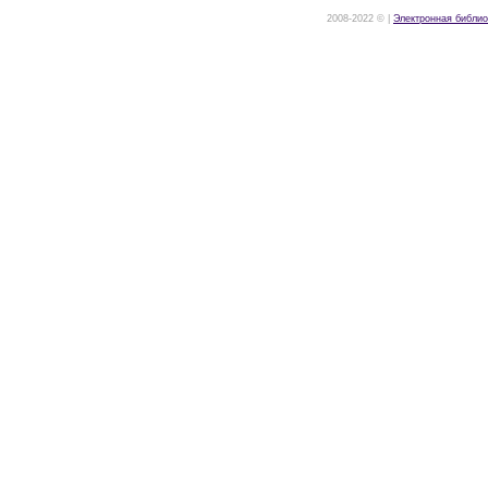
2008-2022 © |
Электронная библио