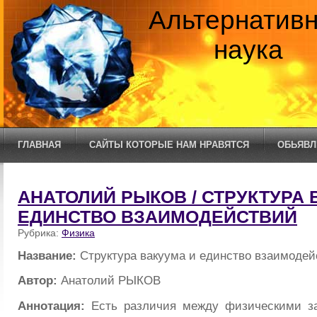
Альтернатив
наука
ГЛАВНАЯ
САЙТЫ КОТОРЫЕ НАМ НРАВЯТСЯ
ОБЬЯВЛ
АНАТОЛИЙ РЫКОВ / СТРУКТУРА 
ЕДИНСТВО ВЗАИМОДЕЙСТВИЙ
Рубрика:
Физика
Название:
Структура вакуума и единство взаимодей
Автор:
Анатолий РЫКОВ
Аннотация:
Есть различия между физическими з