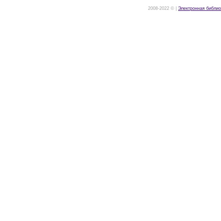
2008-2022 © |
Электронная библио