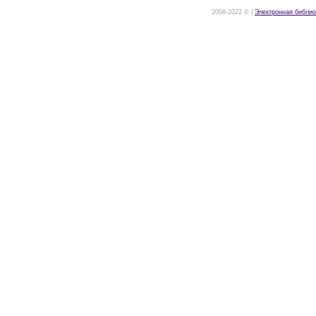
2008-2022 © |
Электронная библио