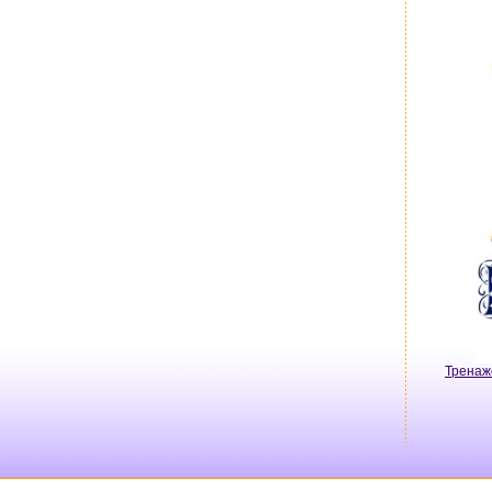
Тренаж