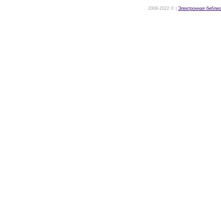
2008-2022 © |
Электронная библио