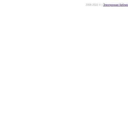
2008-2022 © |
Электронная библио