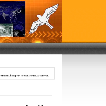
 отличный
портал
познавательных советов.
: