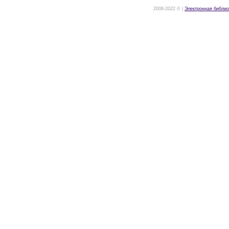
2008-2022 © |
Электронная библио