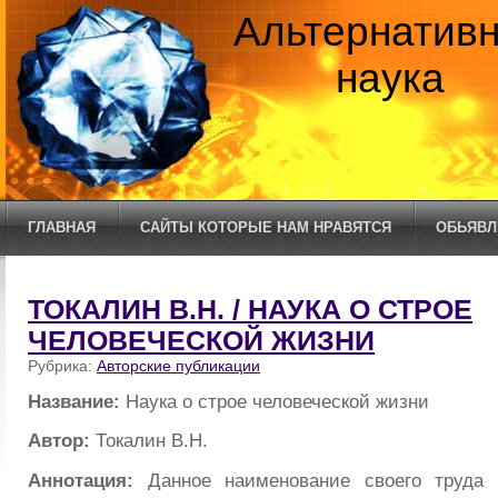
Альтернатив
наука
ГЛАВНАЯ
САЙТЫ КОТОРЫЕ НАМ НРАВЯТСЯ
ОБЬЯВЛ
ТОКАЛИН В.Н. / НАУКА О СТРОЕ
ЧЕЛОВЕЧЕСКОЙ ЖИЗНИ
Рубрика:
Авторские публикации
Название:
Наука о строе человеческой жизни
Автор:
Токалин В.Н.
Аннотация:
Данное наименование своего труда 