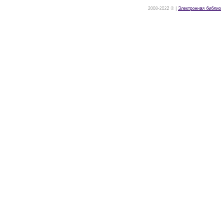
2008-2022 © |
Электронная библио