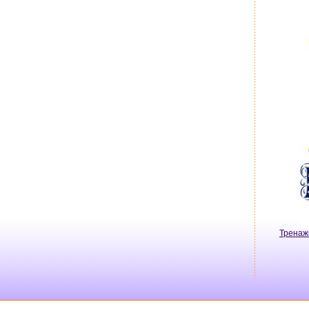
Тренаж