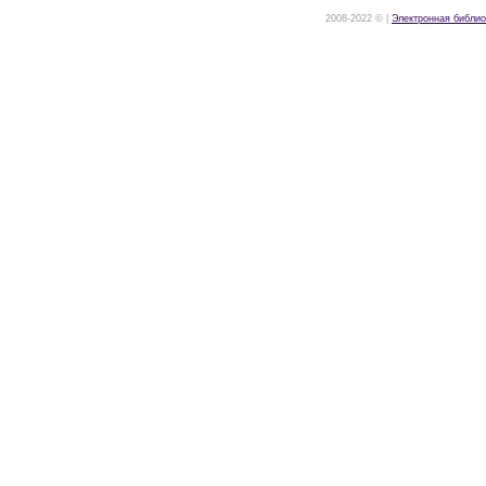
2008-2022 © |
Электронная библио