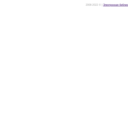
2008-2022 © |
Электронная библио