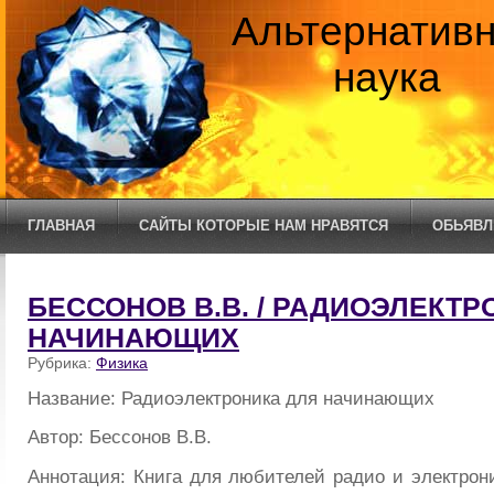
Альтернатив
наука
ГЛАВНАЯ
САЙТЫ КОТОРЫЕ НАМ НРАВЯТСЯ
ОБЬЯВЛ
БЕССОНОВ В.В. / РАДИОЭЛЕКТР
НАЧИНАЮЩИХ
Рубрика:
Физика
Название: Радиоэлектроника для начинающих
Автор: Бессонов В.В.
Аннотация: Книга для любителей радио и электрони