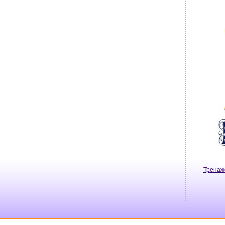
Тренаж