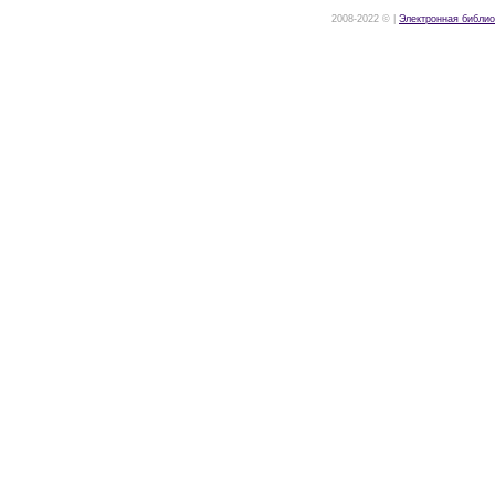
2008-2022 © |
Электронная библио