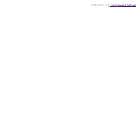
2008-2022 © |
Электронная библио