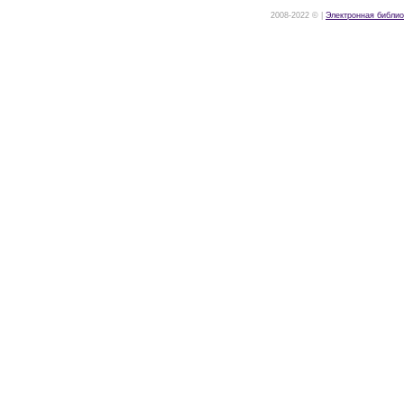
2008-2022 © |
Электронная библио