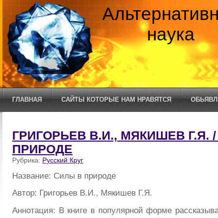
Альтернатив
наука
ГЛАВНАЯ
САЙТЫ КОТОРЫЕ НАМ НРАВЯТСЯ
ОБЬЯВЛ
ГРИГОРЬЕВ В.И., МЯКИШЕВ Г.Я. 
ПРИРОДЕ
Рубрика:
Русский Круг
Название: Силы в природе
Автор: Григорьев В.И., Мякишев Г.Я.
Аннотация: В книге в популярной форме рассказыва