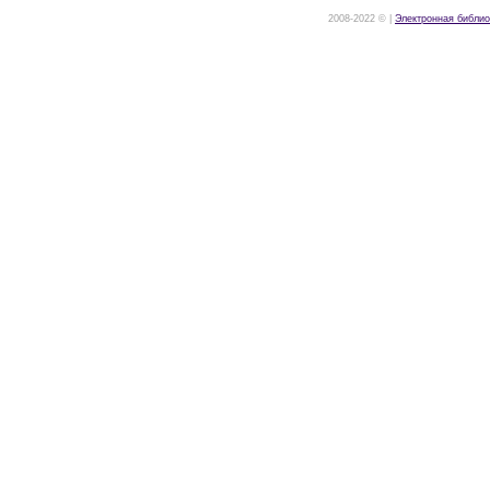
2008-2022 © |
Электронная библио