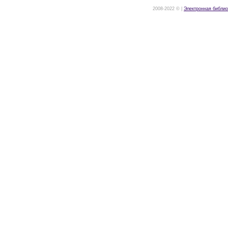
2008-2022 © |
Электронная библио