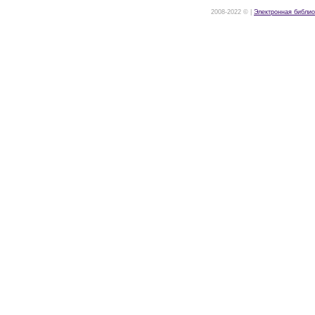
2008-2022 © |
Электронная библио