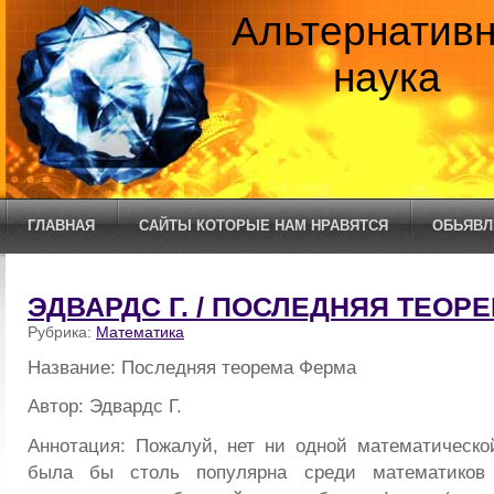
Альтернатив
наука
ГЛАВНАЯ
САЙТЫ КОТОРЫЕ НАМ НРАВЯТСЯ
ОБЬЯВЛ
ЭДВАРДС Г. / ПОСЛЕДНЯЯ ТЕОР
Рубрика:
Математика
Название: Последняя теорема Ферма
Автор: Эдвардс Г.
Аннотация: Пожалуй, нет ни одной математическо
была бы столь популярна среди математиков