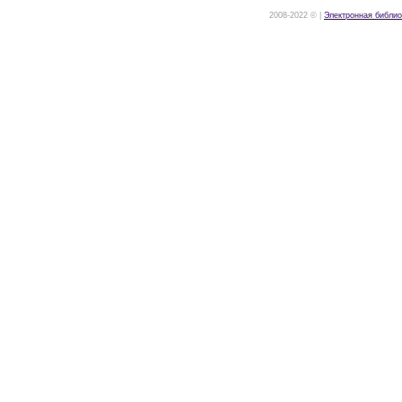
2008-2022 © |
Электронная библио