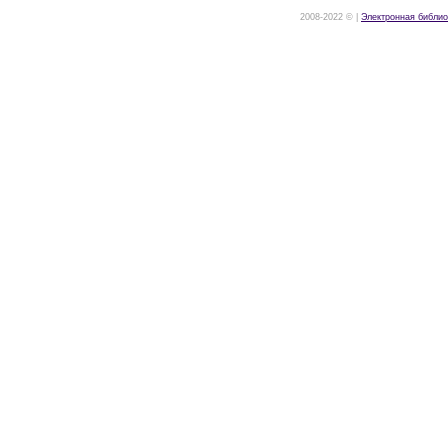
2008-2022 © |
Электронная библио