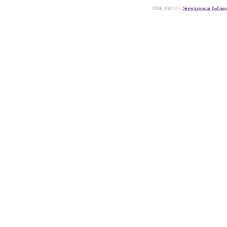
2008-2022 © |
Электронная библио