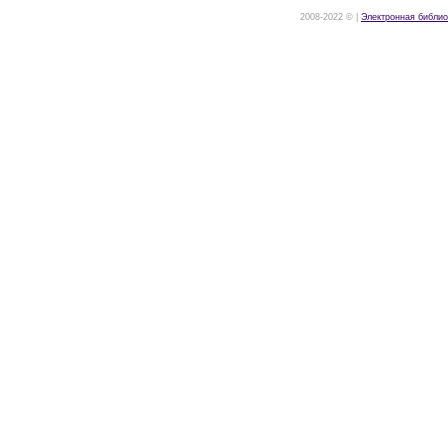
2008-2022 © |
Электронная библио