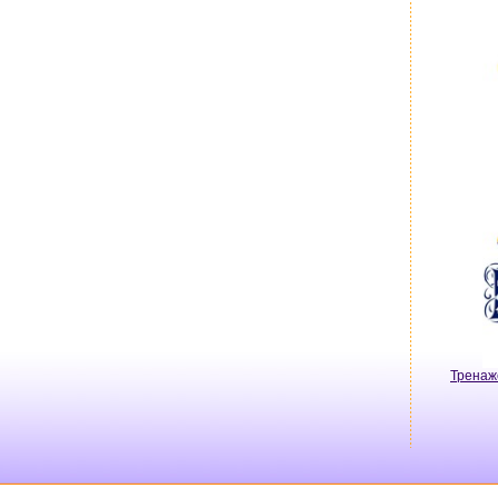
Тренаж