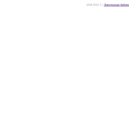
2008-2022 © |
Электронная библио