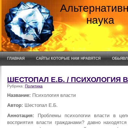
Альтернатив
наука
ГЛАВНАЯ
САЙТЫ КОТОРЫЕ НАМ НРАВЯТСЯ
ОБЬЯВЛ
ШЕСТОПАЛ Е.Б. / ПСИХОЛОГИЯ 
Рубрика:
Политика
Название:
Психология власти
Автор:
Шестопал Е.Б.
Аннотация:
Проблемы психологии власти в цело
восприятия власти гражданами? давно находятся