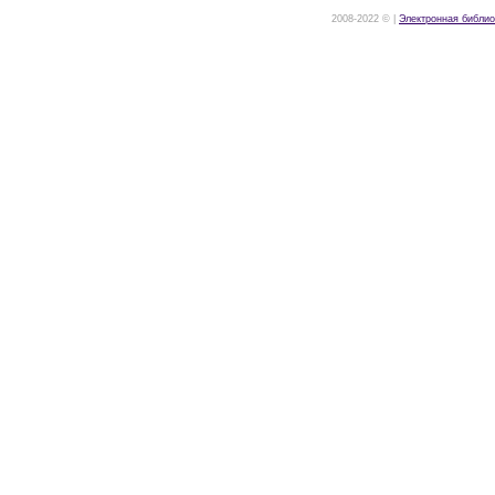
2008-2022 © |
Электронная библио