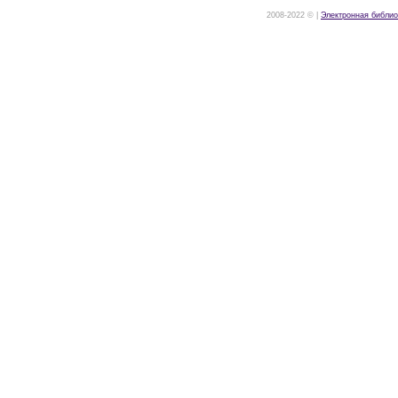
2008-2022 © |
Электронная библио