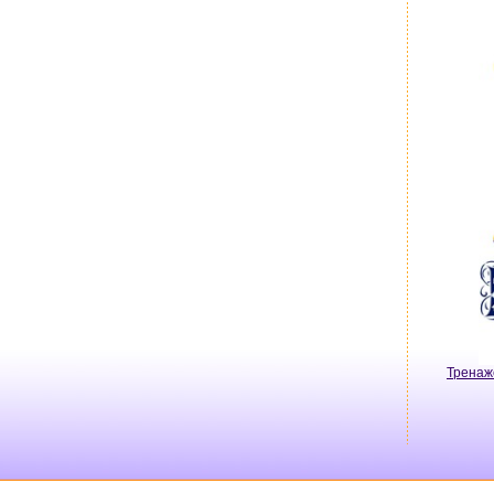
Тренаж