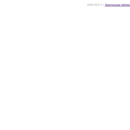
2008-2022 © |
Электронная библио