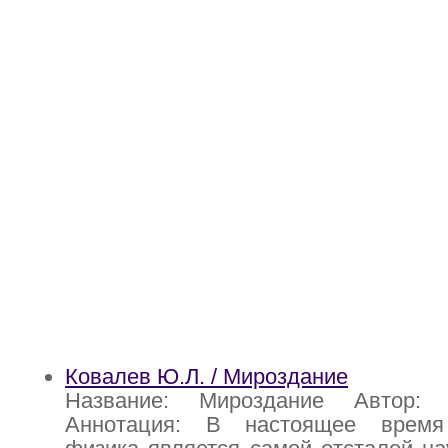
Ковалев Ю.Л. / Мироздание
Название: Мироздание Автор:
Аннотация: В настоящее время 