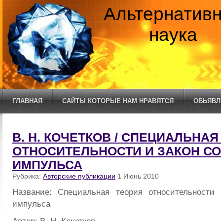
Альтернатив
наука
ГЛАВНАЯ
САЙТЫ КОТОРЫЕ НАМ НРАВЯТСЯ
ОБЬЯВЛ
В. Н. КОЧЕТКОВ / СПЕЦИАЛЬНА
ОТНОСИТЕЛЬНОСТИ И ЗАКОН С
ИМПУЛЬСА
Рубрика:
Авторские публикации
1 Июнь 2010
Название: Специальная теория относительности 
импульса