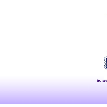
Тренаж