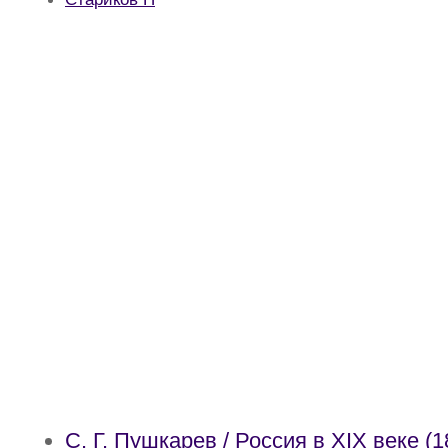
С. Г. Пушкарев / Россия в XIX веке (1