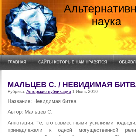
Альтернатив
наука
ГЛАВНАЯ
САЙТЫ КОТОРЫЕ НАМ НРАВЯТСЯ
ОБЬЯВЛ
МАЛЬЦЕВ С. / НЕВИДИМАЯ БИТВ
Рубрика:
Авторские публикации
1 Июнь 2010
Название: Невидимая битва
Автор: Мальцев С.
Аннотация: Те, кто совместными усилиями подводи
принадлежали к одной могущественной религи