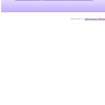
2008-2022 © |
Электронная библио