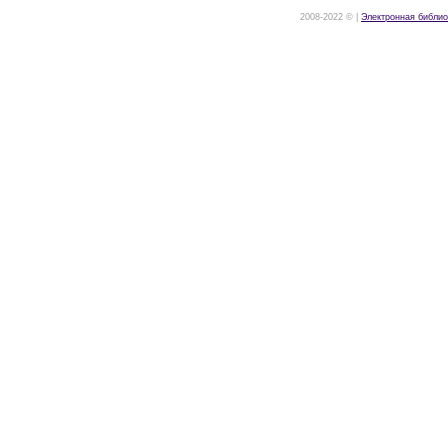
2008-2022 © |
Электронная библио