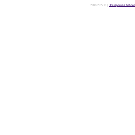
2008-2022 © |
Электронная библио