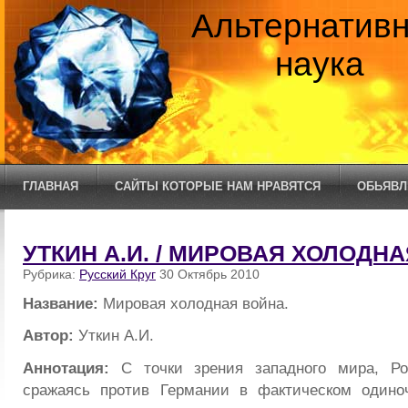
Альтернатив
наука
ГЛАВНАЯ
САЙТЫ КОТОРЫЕ НАМ НРАВЯТСЯ
ОБЬЯВЛ
УТКИН А.И. / МИРОВАЯ ХОЛОДНА
Рубрика:
Русский Круг
30 Октябрь 2010
Название:
Мировая холодная война.
Автор:
Уткин А.И.
Аннотация:
С точки зрения западного мира, Ро
сражаясь против Германии в фактическом одино