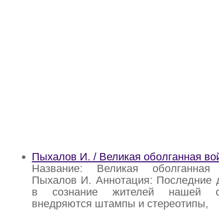
Пыхалов И. / Великая оболганная во
Название: Великая оболганная
Пыхалов И. Аннотация: Последние 
в сознание жителей нашей с
внедряются штампы и стереотипы,