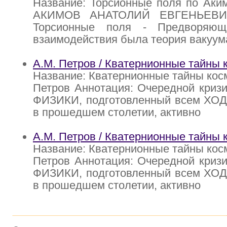
Название: Торсионные поля по Аким
АКИМОВ АНАТОЛИЙ ЕВГЕНЬЕВИ
Торсионные поля - Предворяющ
взаимодействия была теория вакуум
А.М. Петров / Кватернионные тайны 
Название: Кватернионные тайны косм
Петров Аннотация: Очередной кризи
ФИЗИКИ, подготовленный всем ХОД
в прошедшем столетии, активно
А.М. Петров / Кватернионные тайны 
Название: Кватернионные тайны косм
Петров Аннотация: Очередной кризи
ФИЗИКИ, подготовленный всем ХОД
в прошедшем столетии, активно