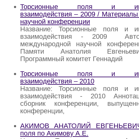
Торсионные поля и инфо
взаимодействия – 2009 / Материал
научной конференции
Название: Торсионные поля и и
взаимодействия - 2009 Авто
международной научной конферен
Памяти Анатолия Евгеньев
Программный комитет Геннадий
Торсионные поля и инфо
взаимодействия – 2010
Название: Торсионные поля и и
взаимодействия - 2010 Аннота
сборник конференции, выпуще
конференции,
АКИМОВ АНАТОЛИЙ ЕВГЕНЬЕВИЧ 
поля по Акимову А.Е.