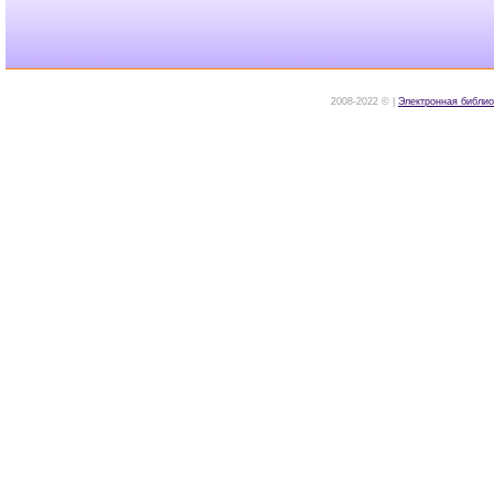
2008-2022 © |
Электронная библио