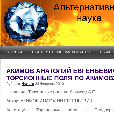
Альтернатив
наука
ГЛАВНАЯ
САЙТЫ КОТОРЫЕ НАМ НРАВЯТСЯ
ОБЬЯВЛ
АКИМОВ АНАТОЛИЙ ЕВГЕНЬЕВИЧ
ТОРСИОННЫЕ ПОЛЯ ПО АКИМОВУ
Рубрика:
Физика
28 Февраль 2010
Название: Торсионные поля по Акимову А.Е.
Автор: АКИМОВ АНАТОЛИЙ ЕВГЕНЬЕВИЧ
Аннотация: Торсионные поля – Предворя