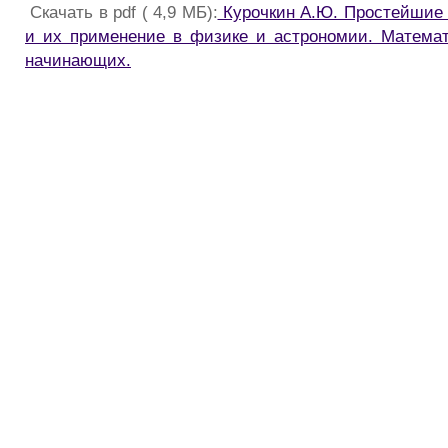
Скачать в pdf ( 4,9 МБ):
Курочкин А.Ю. Простейшие 
и их применение в физике и астрономии. Матема
начинающих.