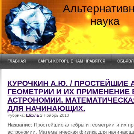
Альтернатив
наука
ГЛАВНАЯ
САЙТЫ КОТОРЫЕ НАМ НРАВЯТСЯ
ОБЬЯВЛ
КУРОЧКИН А.Ю. / ПРОСТЕЙШИЕ 
ГЕОМЕТРИИ И ИХ ПРИМЕНЕНИЕ 
АСТРОНОМИИ. МАТЕМАТИЧЕСКА
ДЛЯ НАЧИНАЮЩИХ.
Рубрика:
Школа
2 Ноябрь 2010
Название:
Простейшие алгебры и геометрии и их пр
астрономии. Математическая физика для начинающ