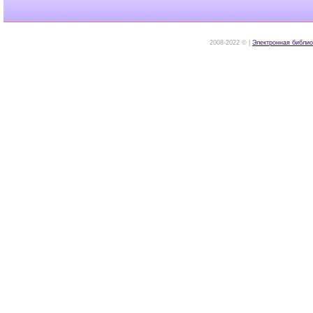
2008-2022 © |
Электронная библио