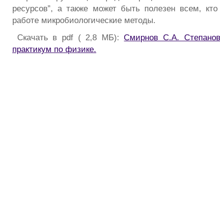
ресурсов”, а также может быть полезен всем, кто
работе микробиологические методы.
Скачать в pdf ( 2,8 МБ):
Смирнов С.А. Степанов
практикум по физике.