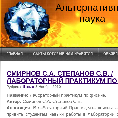
Альтернатив
наука
ГЛАВНАЯ
САЙТЫ КОТОРЫЕ НАМ НРАВЯТСЯ
ОБЬЯВЛ
СМИРНОВ С.А. СТЕПАНОВ С.В. /
ЛАБОРАТОРНЫЙ ПРАКТИКУМ ПО
Рубрика:
Школа
3 Ноябрь 2010
Название:
Лабораторный практикум по физике.
Автор:
Смирнов С.А. Степанов С.В.
Аннотация:
В лабораторный Практикум включены за
привить студентам навыки работы в лаборатории 