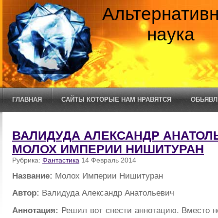
Альтернатив
наука
ГЛАВНАЯ
САЙТЫ КОТОРЫЕ НАМ НРАВЯТСЯ
ОБЬЯВЛ
ВАЛИДУДА АЛЕКСАНДР АНАТОЛЬ
МОЛОХ ИМПЕРИИ НИШИТУРАН
Рубрика:
Фантастика
14 Февраль 2014
Название:
Молох Империи Нишитуран
Автор:
Валидуда Александр Анатольевич
Аннотация:
Решил вот снести аннотацию. Вместо н