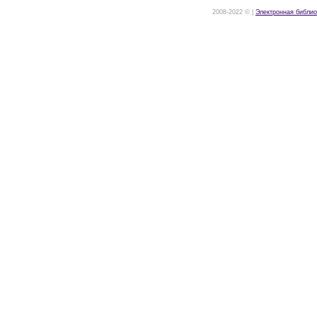
2008-2022 © |
Электронная библио