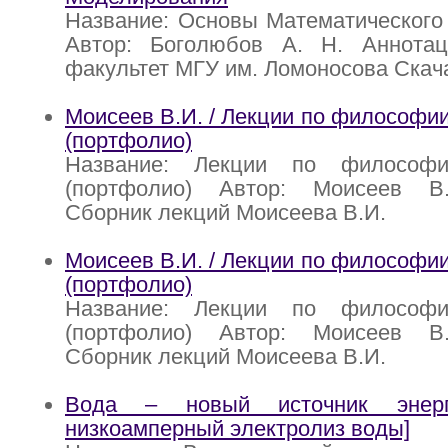
Название: Основы Математического
Автор: Боголюбов А. Н. Аннотац
факультет МГУ им. Ломоносова Скачат
Моисеев В.И. / Лекции по философии
(портфолио)
Название: Лекции по философи
(портфолио) Автор: Моисеев В.
Сборник лекций Моисеева В.И.
Моисеев В.И. / Лекции по философии
(портфолио)
Название: Лекции по философи
(портфолио) Автор: Моисеев В.
Сборник лекций Моисеева В.И.
Вода – новый источник энерги
низкоамперный электролиз воды]