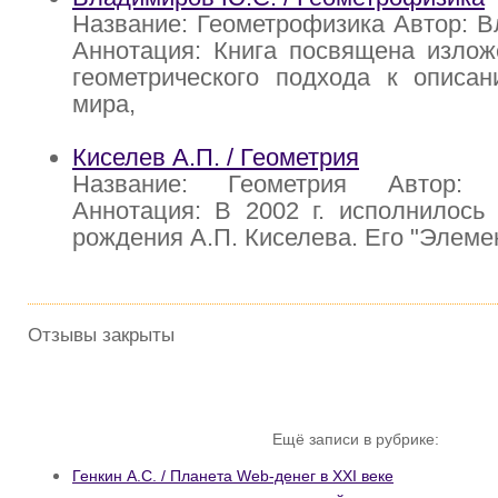
Название: Геометрофизика Автор: 
Аннотация: Книга посвящена излож
геометрического подхода к описан
мира,
Киселев А.П. / Геометрия
Название: Геометрия Автор: 
Аннотация: В 2002 г. исполнилось
рождения А.П. Киселева. Его "Элеме
Отзывы закрыты
Ещё записи в рубрике:
Генкин А.С. / Планета Web-денег в XXI веке