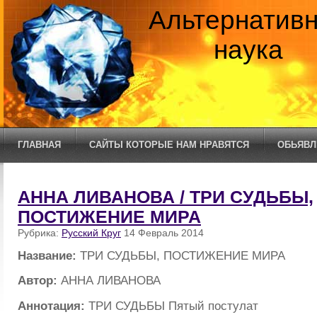
Альтернатив
наука
ГЛАВНАЯ
САЙТЫ КОТОРЫЕ НАМ НРАВЯТСЯ
ОБЬЯВЛ
АННА ЛИВАНОВА / ТРИ СУДЬБЫ,
ПОСТИЖЕНИЕ МИРА
Рубрика:
Русский Круг
14 Февраль 2014
Название:
ТРИ СУДЬБЫ, ПОСТИЖЕНИЕ МИРА
Автор:
АННА ЛИВАНОВА
Аннотация:
ТРИ СУДЬБЫ Пятый постулат