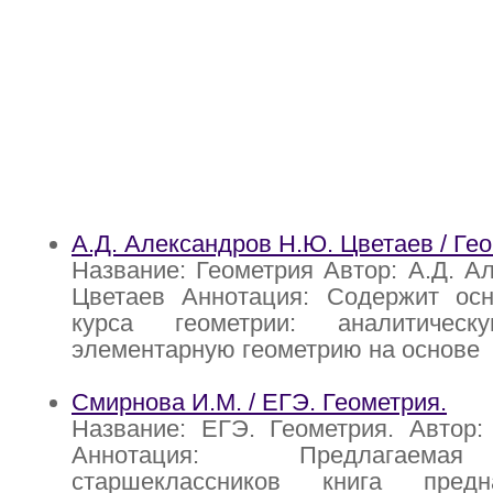
А.Д. Александров Н.Ю. Цветаев / Ге
Название: Геометрия Автор: А.Д. А
Цветаев Аннотация: Содержит ос
курса геометрии: аналитическ
элементарную геометрию на основе
Смирнова И.М. / ЕГЭ. Геометрия.
Название: ЕГЭ. Геометрия. Автор:
Аннотация: Предлагаема
старшеклассников книга пред