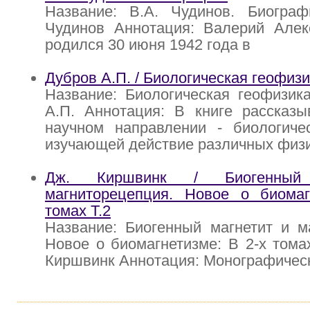
Название: В.А. Чудинов. Биограф
Чудинов Аннотация: Валерий Алек
родился 30 июня 1942 года в
Дубров А.П. / Биологическая геофиз
Название: Биологическая геофизик
А.П. Аннотация: В книге рассказы
научном направлении - биологичес
изучающей действие различных физ
Дж. Киршвинк / Биогенный
магниторецепция. Новое о биомаг
томах Т.2
Название: Биогенный магнетит и м
Новое о биомагнетизме: В 2-х томах
Киршвинк Аннотация: Монографичес