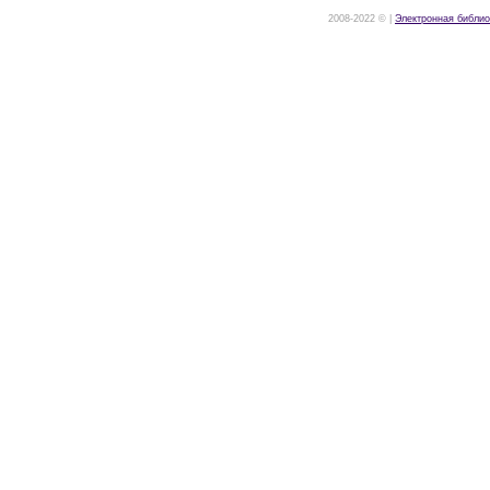
2008-2022 © |
Электронная библио