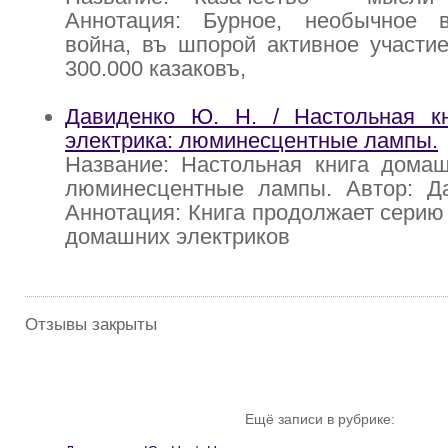
Аннотация: Бурное, необычное 
война, въ шпорой активное участи
300.000 казаковъ,
Давиденко Ю. Н. / Настольная к
электрика: люминесцентные лампы.
Название: Настольная книга домаш
люминесцентные лампы. Автор: Д
Аннотация: Книга продолжает серию
домашних электриков
Отзывы закрыты
Ещё записи в рубрике: