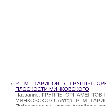
Р. М. ГАРИПОВ / ГРУППЫ ОР
ПЛОСКОСТИ МИНКОВСКОГО
Название: ГРУППЫ ОРНАМЕНТОВ
МИНКОВСКОГО Автор: Р. М. ГАРИ