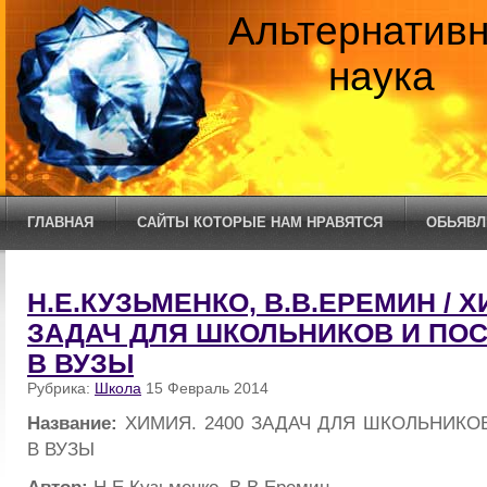
Альтернатив
наука
ГЛАВНАЯ
САЙТЫ КОТОРЫЕ НАМ НРАВЯТСЯ
ОБЬЯВЛ
Н.Е.КУЗЬМЕНКО, В.В.ЕРЕМИН / Х
ЗАДАЧ ДЛЯ ШКОЛЬНИКОВ И П
В ВУЗЫ
Рубрика:
Школа
15 Февраль 2014
Название:
ХИМИЯ. 2400 ЗАДАЧ ДЛЯ ШКОЛЬНИК
В ВУЗЫ