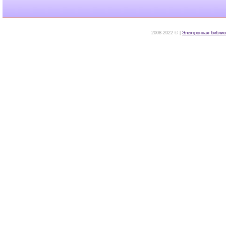
2008-2022 © |
Электронная библио