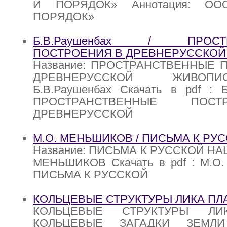
И ПОРЯДОК» Аннотация: О
ПОРЯДОК»
Б.В.Раушенбах / ПРОСТР
ПОСТРОЕНИЯ В ДРЕВНЕРУССКО
Название: ПРОСТРАНСТВЕННЫЕ 
ДРЕВНЕРУССКОЙ ЖИВОПИ
Б.В.Раушенбах Скачать в pdf : Б
ПРОСТРАНСТВЕННЫЕ ПОС
ДРЕВНЕРУССКОЙ
М.О. МЕНЬШИКОВ / ПИСЬМА К РУ
Название: ПИСЬМА К РУССКОЙ НАЦ
МЕНЬШИКОВ Скачать в pdf : М.О
ПИСЬМА К РУССКОЙ
КОЛЬЦЕВЫЕ СТРУКТУРЫ ЛИКА ПЛ
КОЛЬЦЕВЫЕ СТРУКТУРЫ ЛИ
КОЛЬЦЕВЫЕ ЗАГАДКИ ЗЕМЛ