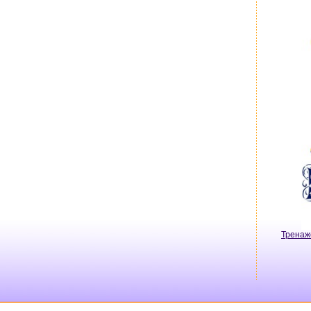
Тренаж