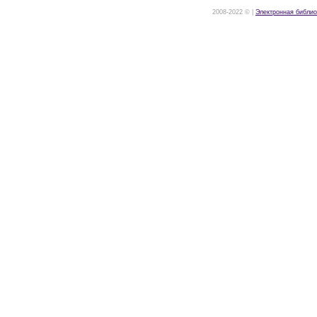
2008-2022 © |
Электронная библио