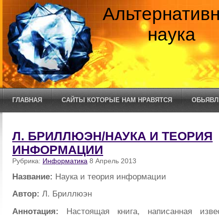
Альтернатив
наука
ГЛАВНАЯ
САЙТЫ КОТОРЫЕ НАМ НРАВЯТСЯ
ОБЬЯВЛ
Л. БРИЛЛЮЭН/НАУКА И ТЕОРИЯ
ИНФОРМАЦИИ
Рубрика:
Информатика
8 Апрель 2013
Название:
Наука и теория информации
Автор:
Л. Бриллюэн
Аннотация:
Настоящая книга, написанная изве