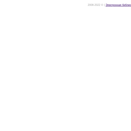
2008-2022 © |
Электронная библио