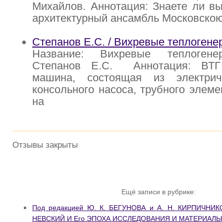
Михайлов. Аннотация: Знаете ли вы
архитектурный ансамбль Московско
Степанов Е.С. / Вихревые теплогене
Название: Вихревые теплогене
Степанов Е.С. Аннотация: ВТГ
машина, состоящая из электрич
консольного насоса, трубного элеме
на
Отзывы закрыты
Ещё записи в рубрике:
Под редакцией Ю. К. БЕГУНОВА и А. Н. КИРПИЧНИК
НЕВСКИЙ И Его ЭПОХА ИССЛЕДОВАНИЯ И МАТЕРИАЛЫ