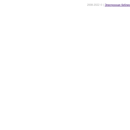
2008-2022 © |
Электронная библио