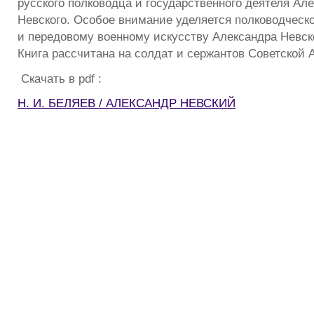
русского полководца и государственного деятеля Ал
Невского. Особое внимание уделяется полководческ
и передовому военному искусству Александра Невск
Книга рассчитана на солдат и сержантов Советской 
Скачать в pdf :
Н. И. БЕЛЯЕВ / АЛЕКСАНДР НЕВСКИЙ