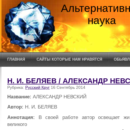
Альтернатив
наука
ГЛАВНАЯ
САЙТЫ КОТОРЫЕ НАМ НРАВЯТСЯ
ОБЬЯВЛ
Н. И. БЕЛЯЕВ / АЛЕКСАНДР НЕВ
Рубрика:
Русский Круг
16 Сентябрь 2014
Название:
АЛЕКСАНДР НЕВСКИЙ
Автор:
Н. И. БЕЛЯЕВ
Аннотация:
В своей работе автор освещает жиз
великого