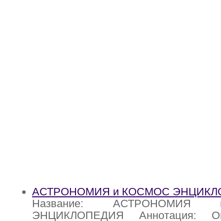
АСТРОНОМИЯ и КОСМОС ЭНЦИКЛ
Название: АСТРОНОМИЯ
ЭНЦИКЛОПЕДИЯ Аннотация: Ок