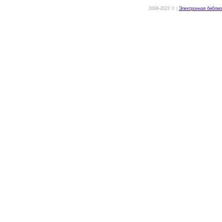
2008-2022 © |
Электронная библио