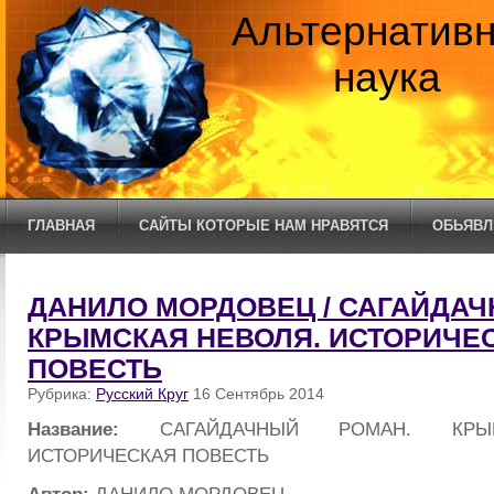
Альтернатив
наука
ГЛАВНАЯ
САЙТЫ КОТОРЫЕ НАМ НРАВЯТСЯ
ОБЬЯВЛ
ДАНИЛО МОРДОВЕЦ / САГАЙДАЧ
КРЫМСКАЯ НЕВОЛЯ. ИСТОРИЧЕ
ПОВЕСТЬ
Рубрика:
Русский Круг
16 Сентябрь 2014
Название:
САГАЙДАЧНЫЙ РОМАН. КРЫ
ИСТОРИЧЕСКАЯ ПОВЕСТЬ