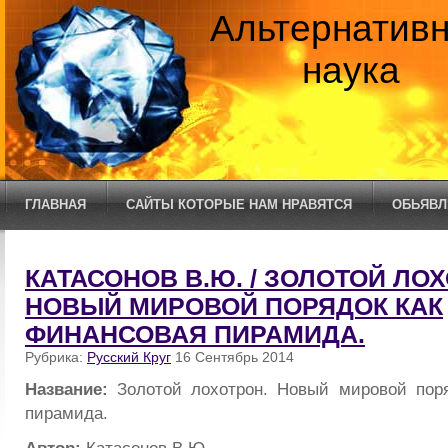
Альтернатив
наука
ГЛАВНАЯ
САЙТЫ КОТОРЫЕ НАМ НРАВЯТСЯ
ОБЬЯВЛ
КАТАСОНОВ В.Ю. / ЗОЛОТОЙ ЛО
НОВЫЙ МИРОВОЙ ПОРЯДОК КАК
ФИНАНСОВАЯ ПИРАМИДА.
Рубрика:
Русский Круг
16 Сентябрь 2014
Название:
Золотой лохотрон. Новый мировой пор
пирамида.